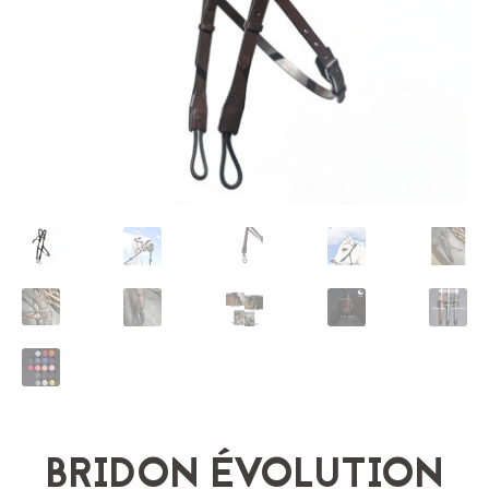
BRIDON ÉVOLUTION