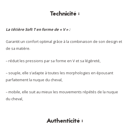
Technicité :
La têtière Soft T en forme de « V » :
Garantit un confort optimal grâce à la combinaison de son design et
de sa matière.
– réduit les pressions par sa forme en V et sa légèreté,
– souple, elle s’adapte à toutes les morphologies en épousant
parfaitement la nuque du cheval,
– mobile, elle suit au mieux les mouvements répétés de la nuque
du cheval,
Authenticité :