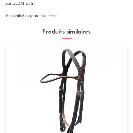
contact@ihwt.fr)
Possibilité d’ajouter un strass.
Produits similaires