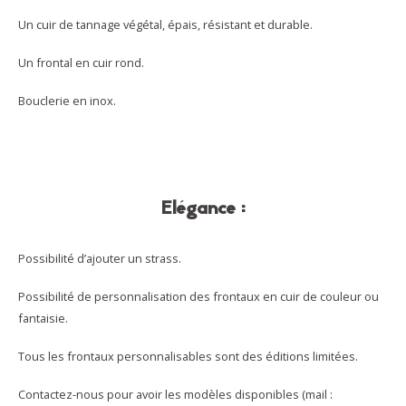
Un cuir de tannage végétal, épais, résistant et durable.
Un frontal en cuir rond.
Bouclerie en inox.
Elégance :
Possibilité d’ajouter un strass.
Possibilité de personnalisation des frontaux en cuir de couleur ou
fantaisie.
Tous les frontaux personnalisables sont des éditions limitées.
Contactez-nous pour avoir les modèles disponibles (mail :