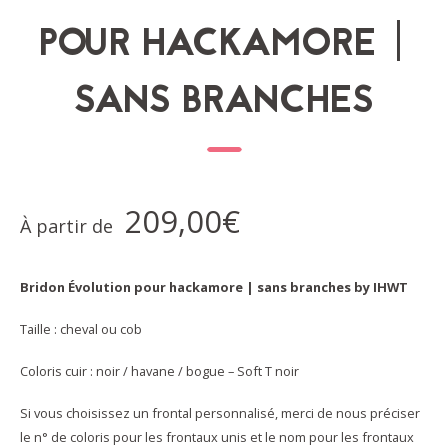
POUR HACKAMORE |
SANS BRANCHES
209,00
€
À partir de
Bridon Évolution pour hackamore | sans branches by IHWT
Taille : cheval ou cob
Coloris cuir : noir / havane / bogue – Soft T noir
Si vous choisissez un frontal personnalisé, merci de nous préciser
le n° de coloris pour les frontaux unis et le nom pour les frontaux