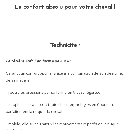
Le confort absolu pour votre cheval !
Technicité :
La têtière Soft T en forme de « V » :
Garantit un confort optimal grâce à la combinaison de son design et
de sa matière.
– réduit les pressions par sa forme en V et sa légèreté,
– souple, elle s’adapte à toutes les morphologies en épousant
parfaitement la nuque du cheval,
– mobile, elle suit au mieux les mouvements répétés de la nuque