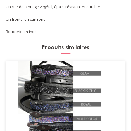
Un cuir de tannage végétal, épais, résistant et durable.
Un frontal en cuir rond.
Bouclerie en inox.
Produits similaires