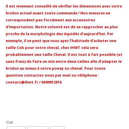
Il est vivement conseillé de vérifier les dimensions avec votre
bridon actuel avant toute commande ! Nos mesures ne
correspondent pas forcément aux accessoires
d’importation. Notre volonté est de se rapprocher au plus
proche de la morphologie des équidés
d’aujourd’hui
. Par
exemple, il se peut que vous ayez l’habitude d’acheter une
taille Cob pour votre cheval, chez IHWT cela sera
probablement une taille Cheval. Il est tout à fait possible (et
sans frais) de faire un mix entre deux tailles afin d’adapter le
bridon au mieux à votre poney ou cheval. Pour toute
question contactez-nous par mail ou téléphone :
contact@ihwt.fr / 0699912816
Cuir