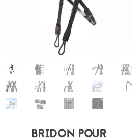
BRIDON POUR