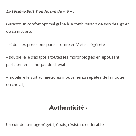
La têtière Soft T en forme de « V » :
Garantit un confort optimal grâce à la combinaison de son design et
de sa matière.
– réduit les pressions par sa forme en V et sa légèreté,
– souple, elle s’adapte à toutes les morphologies en épousant
parfaitement la nuque du cheval,
– mobile, elle suit au mieux les mouvements répétés de la nuque
du cheval,
Authenticité :
Un cuir de tannage végétal, épais, résistant et durable.