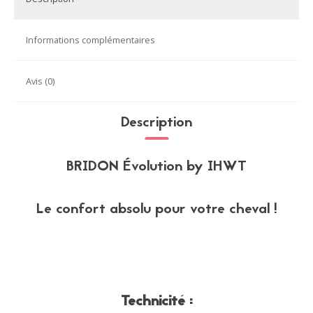
Informations complémentaires
Avis (0)
Description
BRIDON Évolution by IHWT
Le confort absolu pour votre cheval !
Technicité :