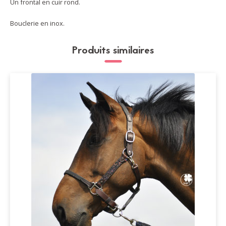
Un frontal en cuir rond.
Bouclerie en inox.
Produits similaires