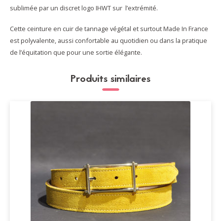
sublimée par un discret logo IHWT sur l’extrémité.
Cette ceinture en cuir de tannage végétal et surtout Made In France
est polyvalente, aussi confortable au quotidien ou dans la pratique
de l’équitation que pour une sortie élégante.
Produits similaires