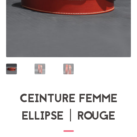
CEINTURE FEMME
ELLIPSE | ROUGE