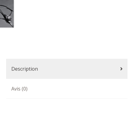
Description
Avis (0)