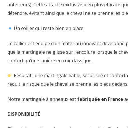
antérieurs). Cette attache exclusive bien plus efficace q
détendre, évitant ainsi que le cheval ne se prenne les pi
Un collier qui reste bien en place
Le collier est équipé d’un matériau innovant développé p
que la martingale ne glisse sur l’encolure lorsque le chev
confort qu’une lanière en cuir classique.
Résultat : une martingale fiable, sécurisée et conforta
réduit le risque que le cheval se prenne les pieds dedans
Notre martingale à anneaux est
fabriquée en France
av
DISPONIBILITÉ