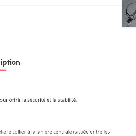
iption
offrir la sécurité et la stabilité.
 le collier à la lanière centrale (située entre les