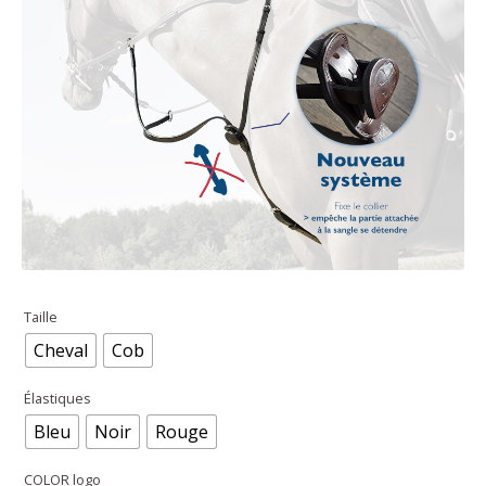
Taille
Cheval
Cob
Élastiques
Bleu
Noir
Rouge
COLOR logo