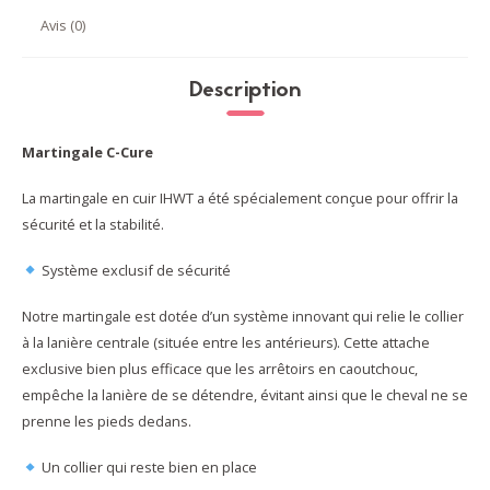
Avis (0)
Description
Martingale C-Cure
La martingale en cuir IHWT a été spécialement conçue pour offrir la
sécurité et la stabilité.
Système exclusif de sécurité
Notre martingale est dotée d’un système innovant qui relie le collier
à la lanière centrale (située entre les antérieurs). Cette attache
exclusive bien plus efficace que les arrêtoirs en caoutchouc,
empêche la lanière de se détendre, évitant ainsi que le cheval ne se
prenne les pieds dedans.
Un collier qui reste bien en place