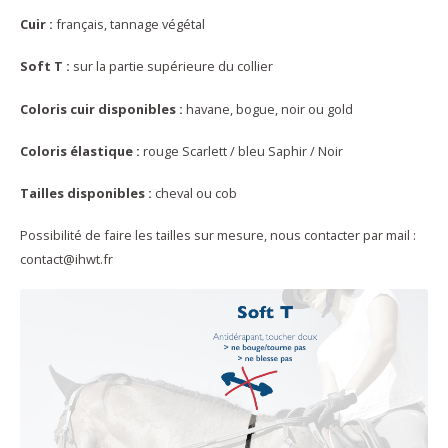
Cuir :
français, tannage végétal
Soft T :
sur la partie supérieure du collier
Coloris cuir disponibles :
havane, bogue, noir ou gold
Coloris élastique :
rouge Scarlett / bleu Saphir / Noir
Tailles disponibles :
cheval ou cob
Possibilité de faire les tailles sur mesure, nous contacter par mail :
contact@ihwt.fr