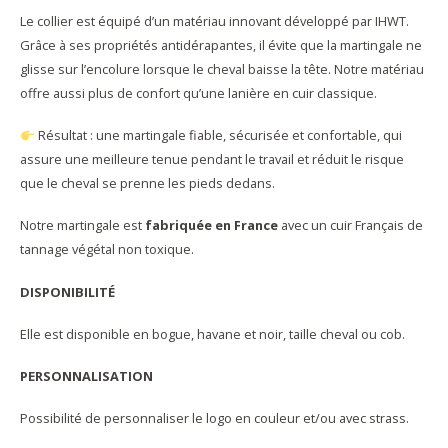
Le collier est équipé d’un matériau innovant développé par IHWT.
Grâce à ses propriétés antidérapantes, il évite que la martingale ne
glisse sur l’encolure lorsque le cheval baisse la tête. Notre matériau
offre aussi plus de confort qu’une lanière en cuir classique.
Résultat : une martingale fiable, sécurisée et confortable, qui
assure une meilleure tenue pendant le travail et réduit le risque
que le cheval se prenne les pieds dedans.
Notre martingale est
fabriquée en France
avec un cuir Français de
tannage végétal non toxique.
DISPONIBILITÉ
Elle est disponible en bogue, havane et noir, taille cheval ou cob.
PERSONNALISATION
Possibilité de personnaliser le logo en couleur et/ou avec strass.