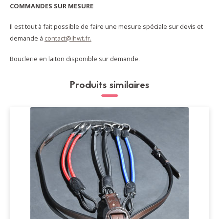
COMMANDES SUR MESURE
Il est tout à fait possible de faire une mesure spéciale sur devis et
demande à
contact@ihwt.fr.
Bouclerie en laiton disponible sur demande.
Produits similaires