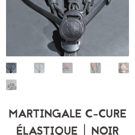
MARTINGALE C-CURE
ÉLASTIQUE | NOIR