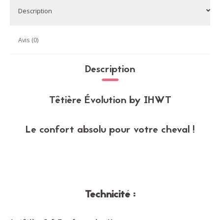
Description
Avis (0)
Description
Têtière Évolution by IHWT
Le confort absolu pour votre cheval !
Technicité :