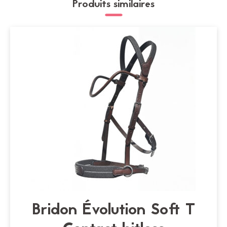
Produits similaires
Bridon Évolution Soft T