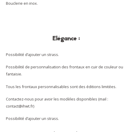
Bouclerie en inox.
Elégance :
Possibilité d’ajouter un strass.
Possibilité de personnalisation des frontaux en cuir de couleur ou
fantaisie.
Tous les frontaux personnalisables sont des éditions limitées.
Contactez-nous pour avoir les modèles disponibles (mail :
contact@ihwt.fr)
Possibilité d’ajouter un strass.