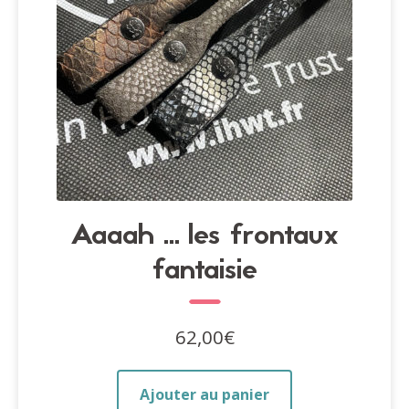
Aaaah … les frontaux
fantaisie
62,00
€
Ajouter au panier