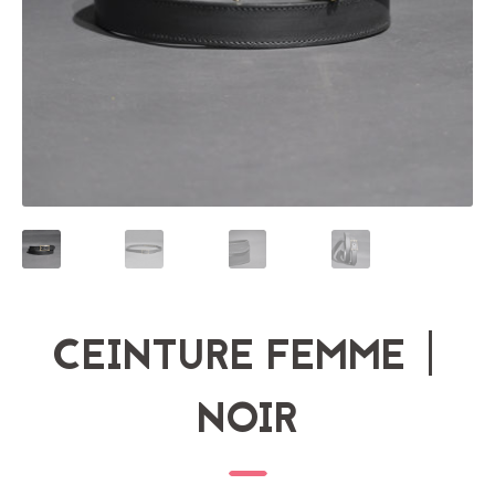
CEINTURE FEMME |
NOIR