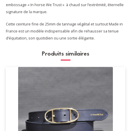
embossage « In horse We Trust » à chaud sur l’extrémité, éternelle
signature de la marque.
Cette ceinture fine de 25mm de tannage végétal et surtout Made in
France est un modèle indispensable afin de rehausser sa tenue
d’équitation, son quotidien ou une sortie élégante.
Produits similaires