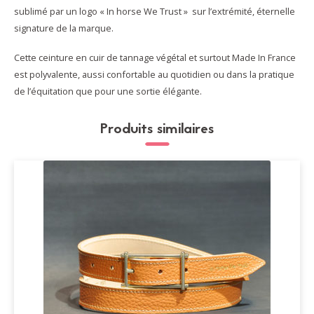
sublimé par un logo « In horse We Trust » sur l’extrémité, éternelle
signature de la marque.
Cette ceinture en cuir de tannage végétal et surtout Made In France
est polyvalente, aussi confortable au quotidien ou dans la pratique
de l’équitation que pour une sortie élégante.
Produits similaires