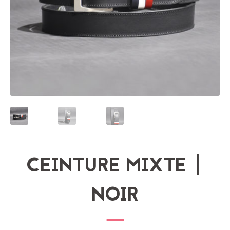
CEINTURE MIXTE |
NOIR